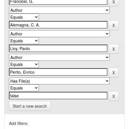
Start a new search
Add filters: