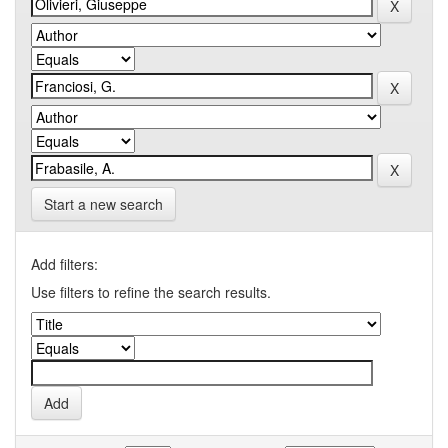
Start a new search
Add filters:
Use filters to refine the search results.