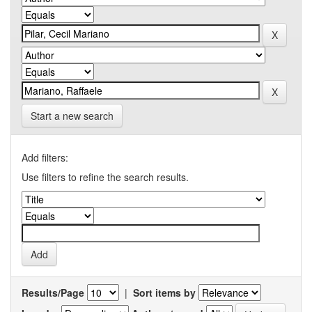
Start a new search
Add filters:
Use filters to refine the search results.
Results/Page
|
Sort items by