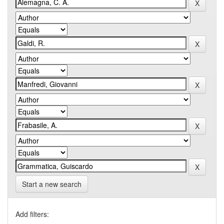
Start a new search
Add filters: