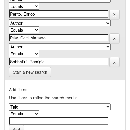
Start a new search
Add filters:
Use filters to refine the search results.