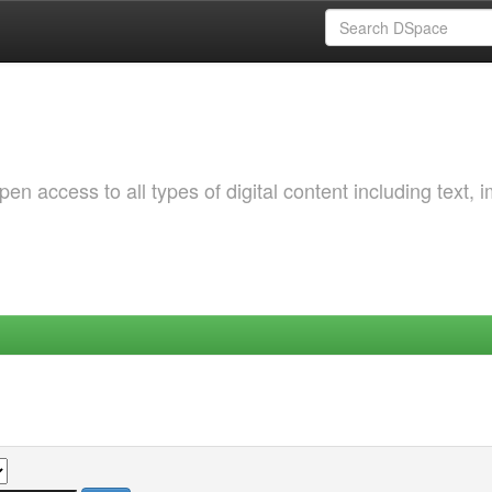
 access to all types of digital content including text, 