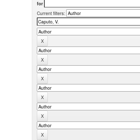
for
Current filters: