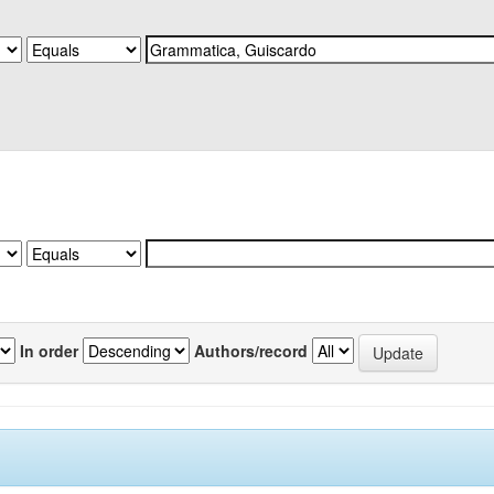
In order
Authors/record