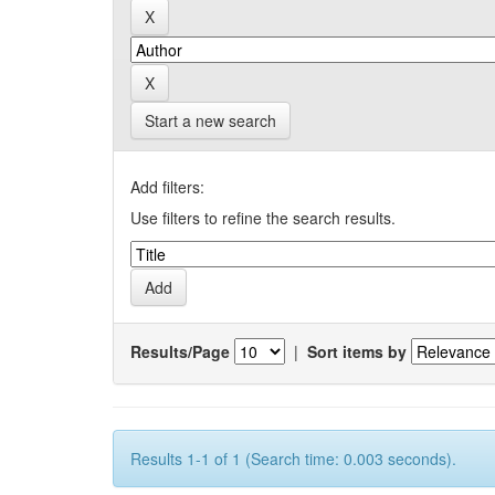
Start a new search
Add filters:
Use filters to refine the search results.
Results/Page
|
Sort items by
Results 1-1 of 1 (Search time: 0.003 seconds).