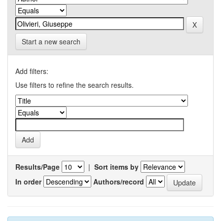
Start a new search
Add filters:
Use filters to refine the search results.
Results/Page
|
Sort items by
In order
Authors/record