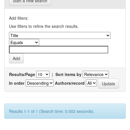
Start a new search
Add filters:
Use filters to refine the search results.
Results/Page
|
Sort items by
In order
Authors/record
Results 1-1 of 1 (Search time: 0.002 seconds).