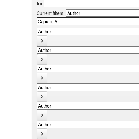
for
Current filters: