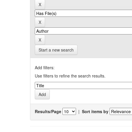
Start a new search
Add filters:
Use filters to refine the search results.
Results/Page
|
Sort items by