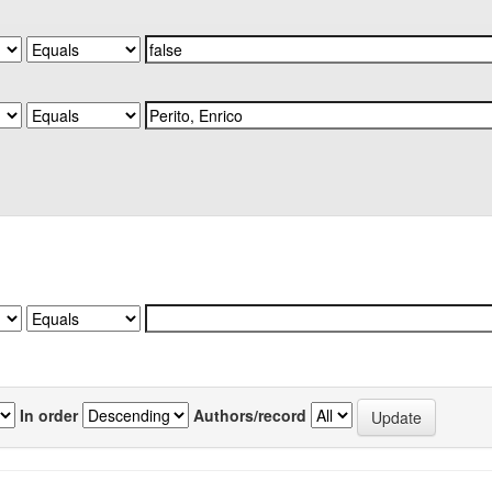
In order
Authors/record