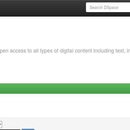
 access to all types of digital content including text, 