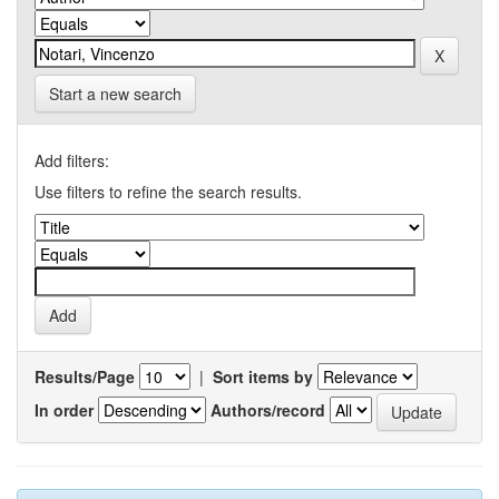
Start a new search
Add filters:
Use filters to refine the search results.
Results/Page
|
Sort items by
In order
Authors/record