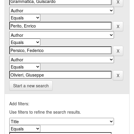
Start a new search
Add filters:
Use filters to refine the search results.