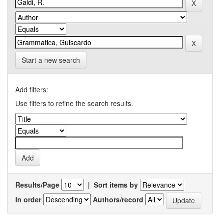
Start a new search
Add filters:
Use filters to refine the search results.
Results/Page
|
Sort items by
In order
Authors/record