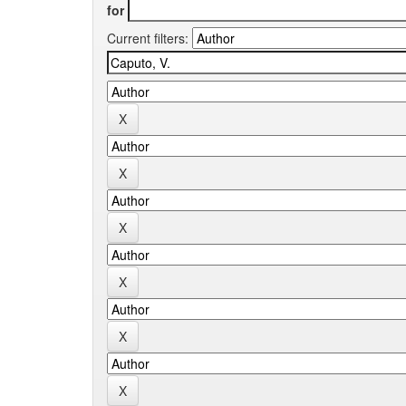
for
Current filters: