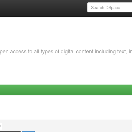
 access to all types of digital content including text, 