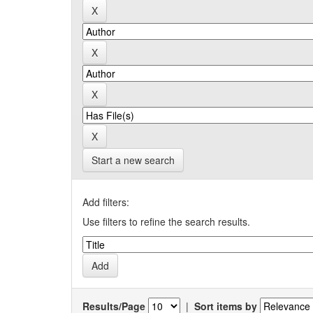
Start a new search
Add filters:
Use filters to refine the search results.
Results/Page
|
Sort items by