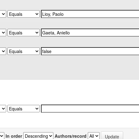
In order
Authors/record