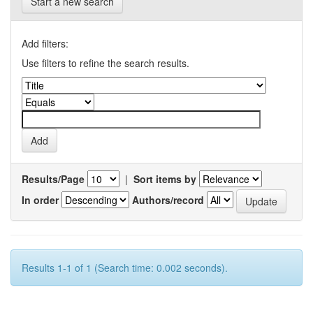
Start a new search
Add filters:
Use filters to refine the search results.
Results/Page
|
Sort items by
In order
Authors/record
Results 1-1 of 1 (Search time: 0.002 seconds).