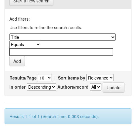
Start a new search
Add filters:
Use filters to refine the search results.
Results/Page
|
Sort items by
In order
Authors/record
Results 1-1 of 1 (Search time: 0.003 seconds).