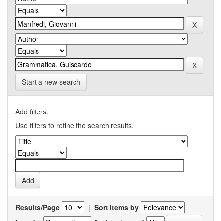
Start a new search
Add filters:
Use filters to refine the search results.
Results/Page
|
Sort items by