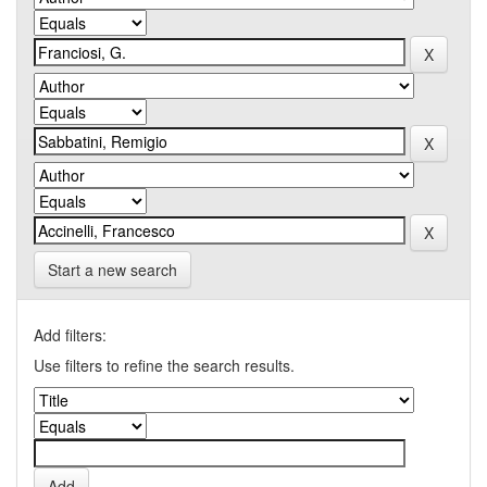
Start a new search
Add filters:
Use filters to refine the search results.