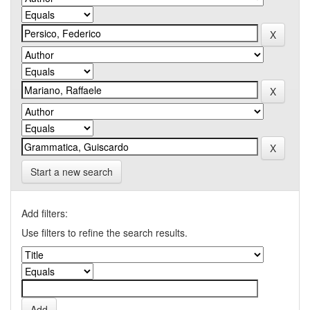
Start a new search
Add filters:
Use filters to refine the search results.