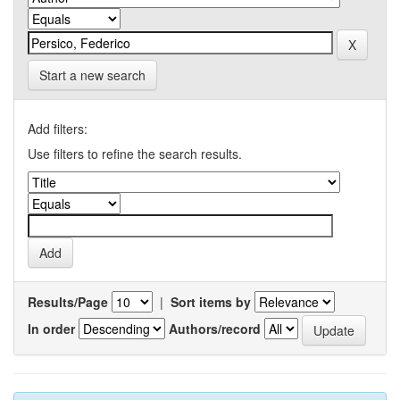
Start a new search
Add filters:
Use filters to refine the search results.
Results/Page
|
Sort items by
In order
Authors/record