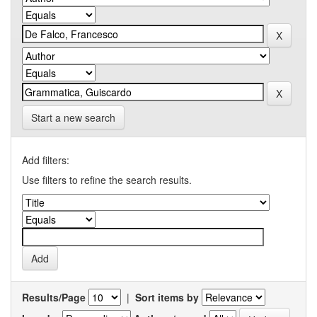
Start a new search
Add filters:
Use filters to refine the search results.
Results/Page
|
Sort items by