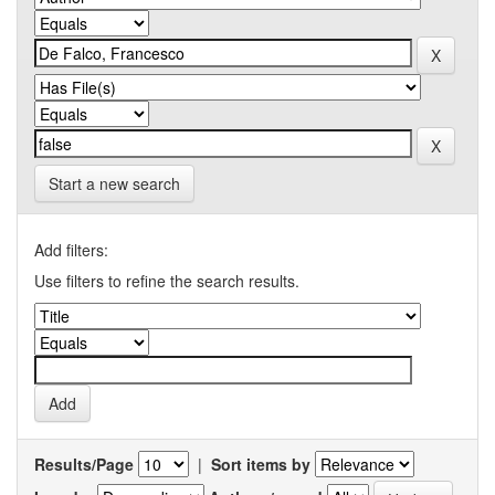
Start a new search
Add filters:
Use filters to refine the search results.
Results/Page
|
Sort items by