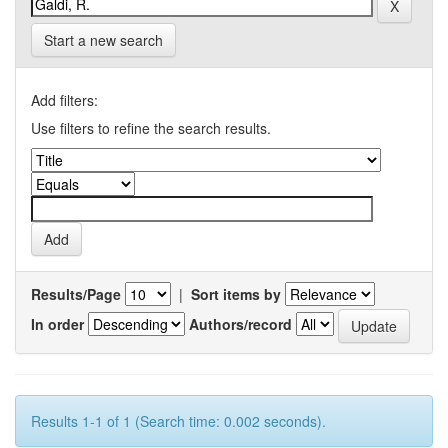
Start a new search
Add filters:
Use filters to refine the search results.
Results/Page
|
Sort items by
In order
Authors/record
Results 1-1 of 1 (Search time: 0.002 seconds).