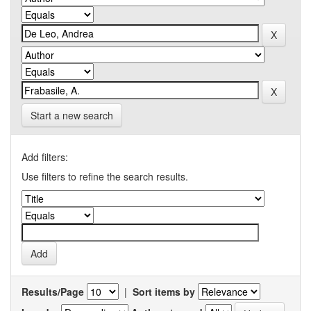
Start a new search
Add filters:
Use filters to refine the search results.
Results/Page
|
Sort items by