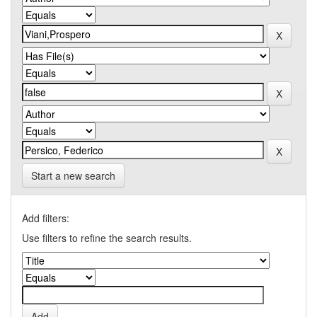
Start a new search
Add filters:
Use filters to refine the search results.