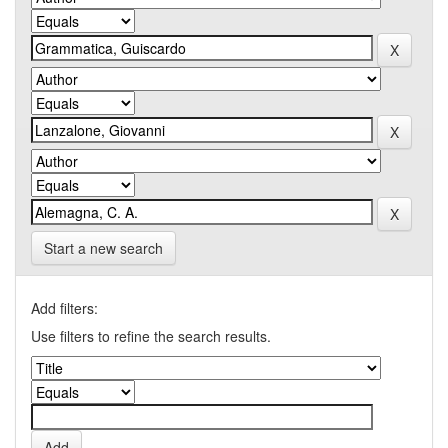
Start a new search
Add filters:
Use filters to refine the search results.