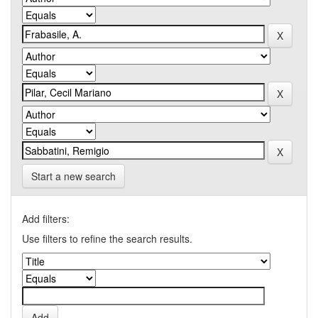
Start a new search
Add filters:
Use filters to refine the search results.