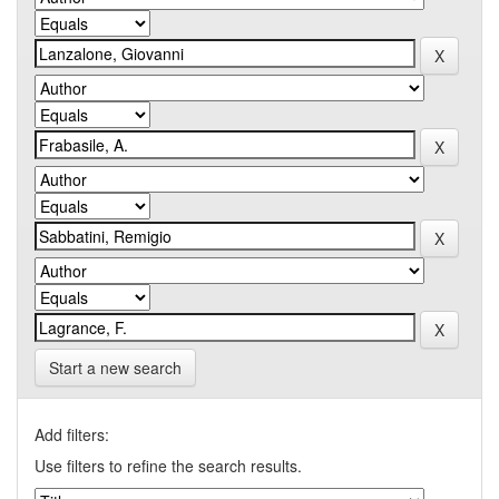
Start a new search
Add filters:
Use filters to refine the search results.