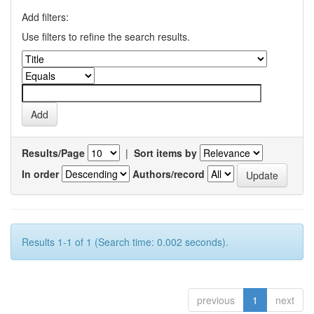
Add filters:
Use filters to refine the search results.
Results/Page
|
Sort items by
In order
Authors/record
Results 1-1 of 1 (Search time: 0.002 seconds).
previous
1
next