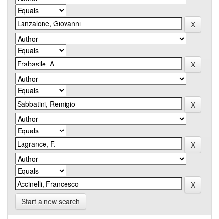
Start a new search