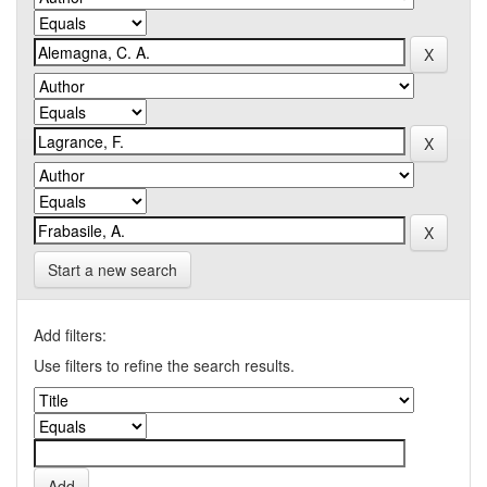
Start a new search
Add filters:
Use filters to refine the search results.