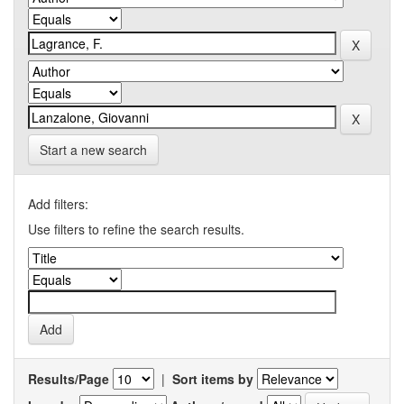
Start a new search
Add filters:
Use filters to refine the search results.
Results/Page
|
Sort items by