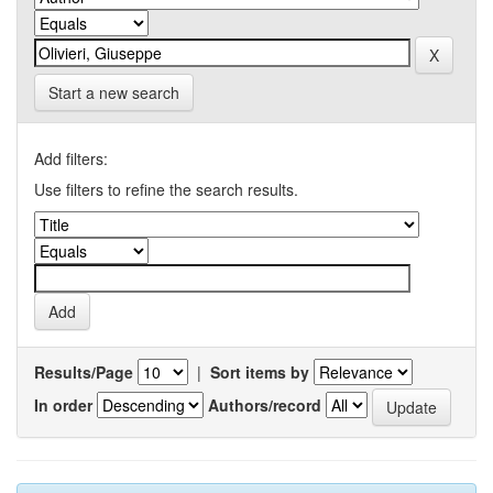
Start a new search
Add filters:
Use filters to refine the search results.
Results/Page
|
Sort items by
In order
Authors/record