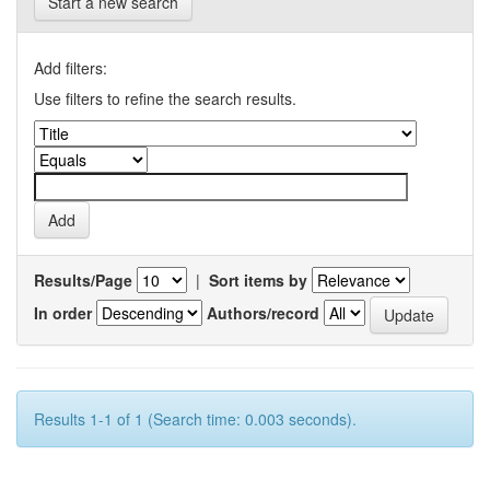
Start a new search
Add filters:
Use filters to refine the search results.
Results/Page
|
Sort items by
In order
Authors/record
Results 1-1 of 1 (Search time: 0.003 seconds).