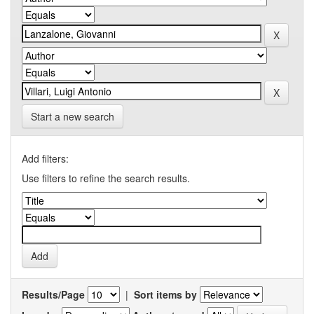
Start a new search
Add filters:
Use filters to refine the search results.
Results/Page
|
Sort items by