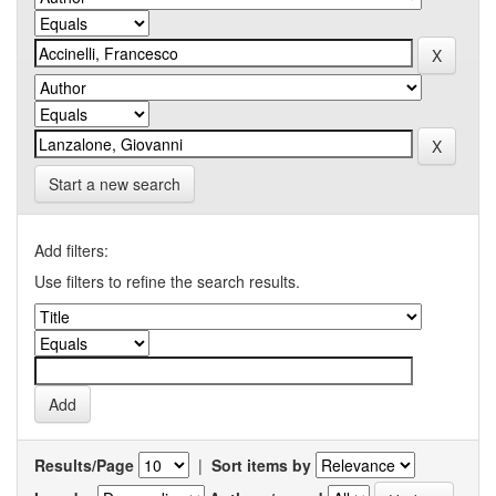
Start a new search
Add filters:
Use filters to refine the search results.
Results/Page
|
Sort items by