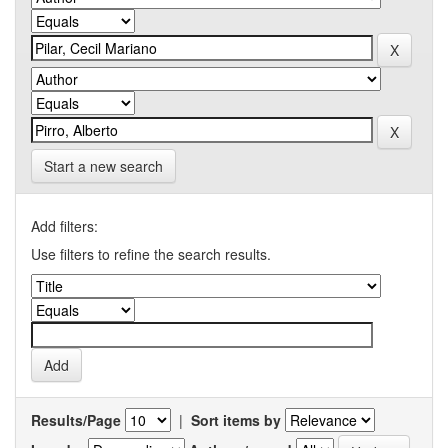
Start a new search
Add filters:
Use filters to refine the search results.
Results/Page
|
Sort items by