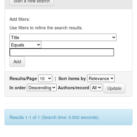
Start a new search
Add filters:
Use filters to refine the search results.
Results/Page
|
Sort items by
In order
Authors/record
Results 1-1 of 1 (Search time: 0.002 seconds).