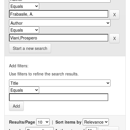
Start a new search
Add filters:
Use filters to refine the search results.
Results/Page
|
Sort items by