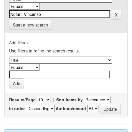
Start a new search
Add filters:
Use filters to refine the search results.
Results/Page
|
Sort items by
In order
Authors/record