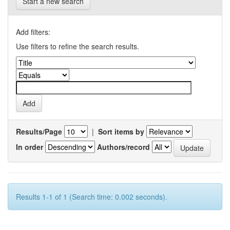
Start a new search
Add filters:
Use filters to refine the search results.
Results/Page
|
Sort items by
In order
Authors/record
Results 1-1 of 1 (Search time: 0.002 seconds).