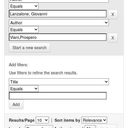
Start a new search
Add filters:
Use filters to refine the search results.
Results/Page
|
Sort items by