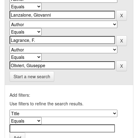
Start a new search
Add filters:
Use filters to refine the search results.