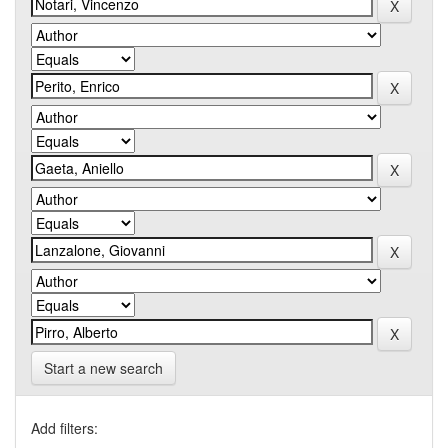
Start a new search
Add filters: