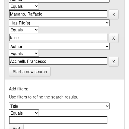
Start a new search
Add filters:
Use filters to refine the search results.