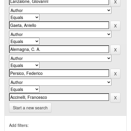
Start a new search
Add filters: