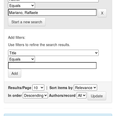
Start a new search
Add filters:
Use filters to refine the search results.
Results/Page
|
Sort items by
In order
Authors/record