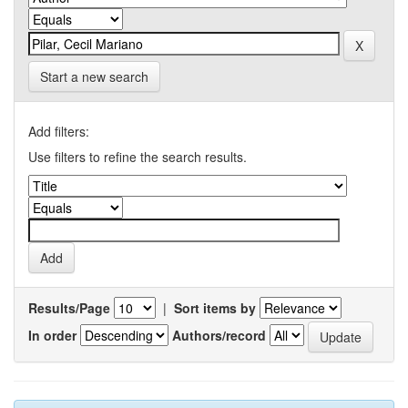
Start a new search
Add filters:
Use filters to refine the search results.
Results/Page
|
Sort items by
In order
Authors/record