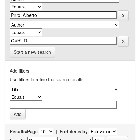
Start a new search
Add filters:
Use filters to refine the search results.
Results/Page
|
Sort items by