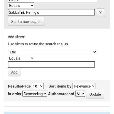
Start a new search
Add filters:
Use filters to refine the search results.
Results/Page
|
Sort items by
In order
Authors/record