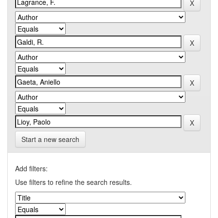
Start a new search
Add filters:
Use filters to refine the search results.