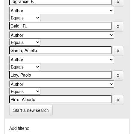
Start a new search
Add filters: